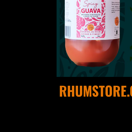
RHUMSTORE.C