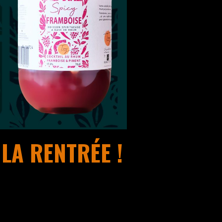
LA RENTRÉE !