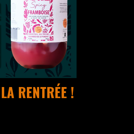
LA RENTRÉE !