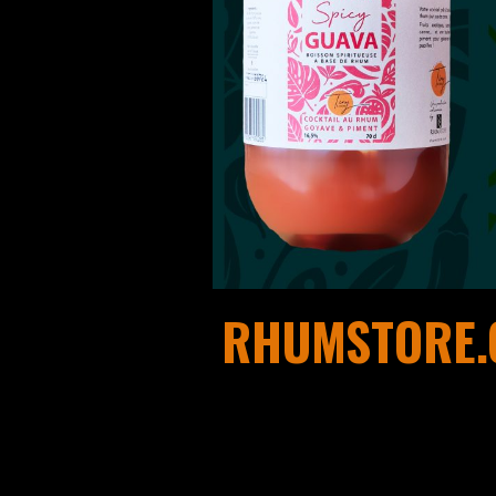
RHUMSTORE.C