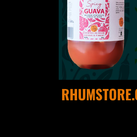
RHUMSTORE.C