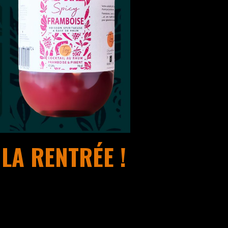
LA RENTRÉE !