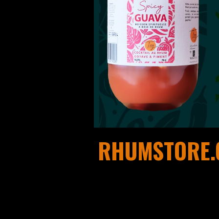
RHUMSTORE.C