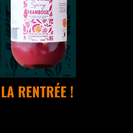
LA RENTRÉE !